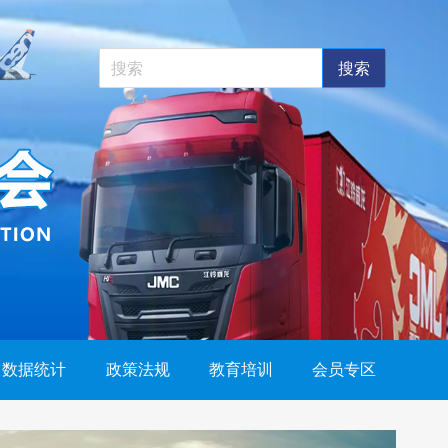
搜索
数据统计
政策法规
教育培训
会员专区