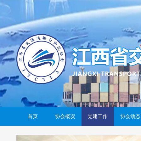
首页
协会概况
党建工作
协会动态