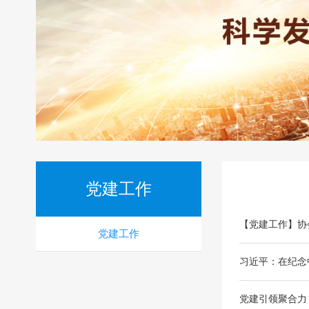
党建工作
【党建工作】协
党建工作
习近平：在纪念
党建引领聚合力