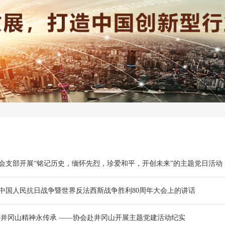
会支部开展“铭记历史，缅怀先烈，珍爱和平，开创未来”的主题党日活动
中国人民抗日战争暨世界反法西斯战争胜利80周年大会上的讲话
 井冈山精神永传承 ——协会赴井冈山开展主题党建活动纪实