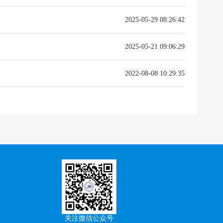
2025-05-29 08:26:42
2025-05-21 09:06:29
2022-08-08 10:29:35
关注微信公众号