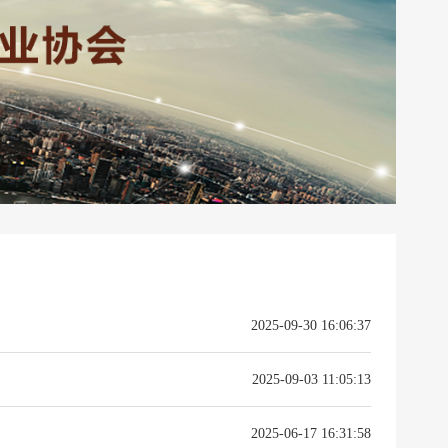
2025-09-30 16:06:37
2025-09-03 11:05:13
2025-06-17 16:31:58