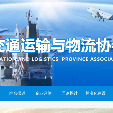
综合报道
企业评估
理论探讨
标准化建设