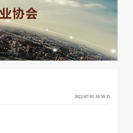
2022-07-01 10:50:35