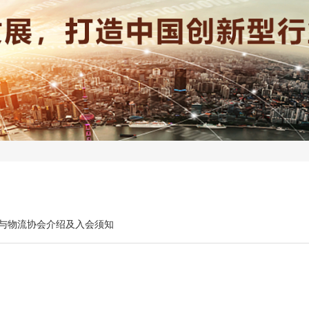
与物流协会介绍及入会须知