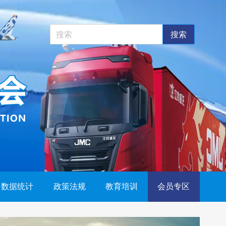
搜索
数据统计
政策法规
教育培训
会员专区