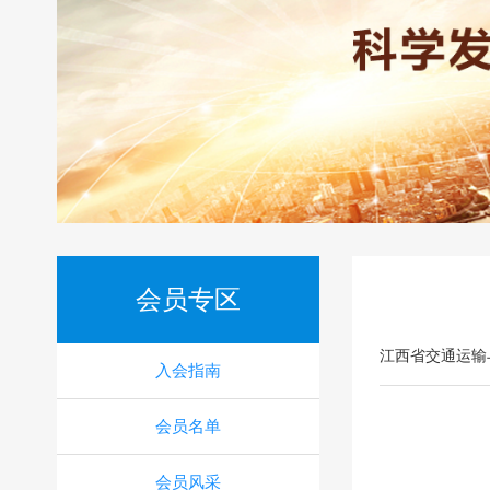
会员专区
江西省交通运输
入会指南
会员名单
会员风采