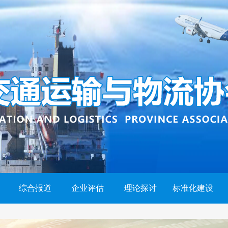
综合报道
企业评估
理论探讨
标准化建设