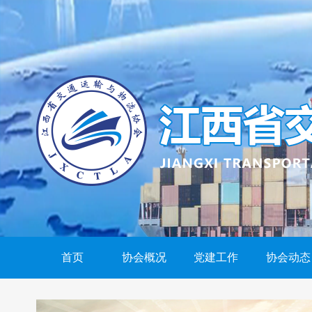
首页
协会概况
党建工作
协会动态