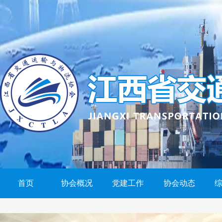
首页
协会概况
党建工作
协会动态