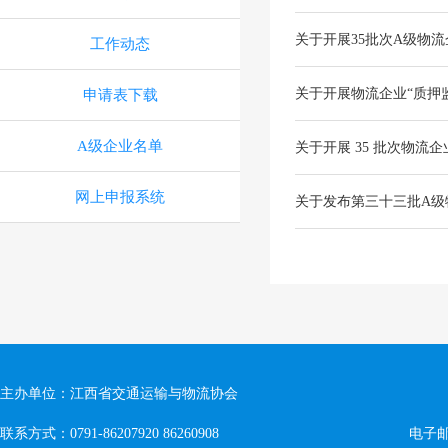
关于开展35批次A级物
工作动态
关于开展物流企业“质押
申请表下载
A级企业名单
关于开展 35 批次物流企
网上申报系统
关于发布第三十三批A级
主办单位：江西省交通运输与物流协会
联系方式：0791-86207920 86260908
电子邮箱