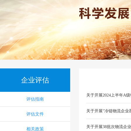
企业评估
关于开展2024上半年A
评估指南
关于开展“冷链物流企业
评估文件
关于开展38批次物流企
相关政策