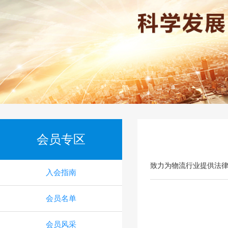
会员专区
致力为物流行业提供法
入会指南
会员名单
会员风采