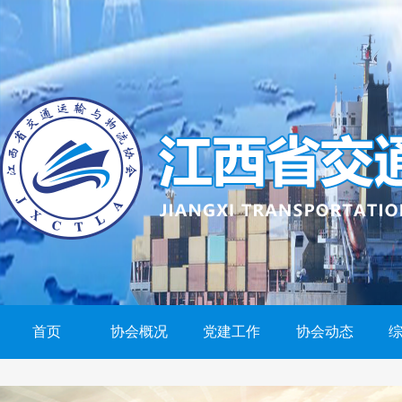
首页
协会概况
党建工作
协会动态