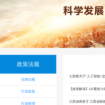
政策法规
七部委关于“人工智能+
法律法规
【政策解读】4大聚焦1
行业政策
江西省商务厅 江西省财
行业标准