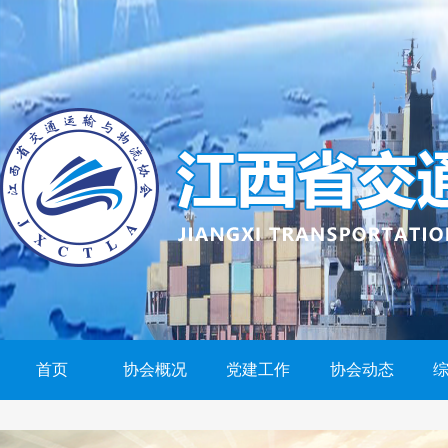
首页
协会概况
党建工作
协会动态