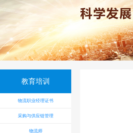
教育培训
物流职业经理证书
采购与供应链管理
物流师