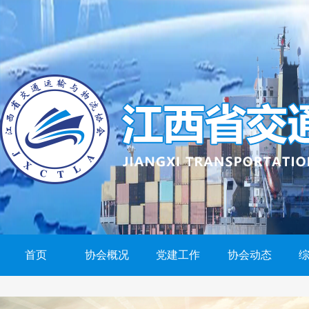
首页
协会概况
党建工作
协会动态